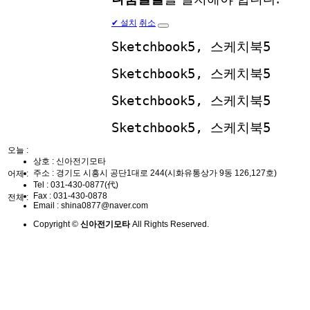
✔
설치
취소
Sketchbook5, 스케치북5
Sketchbook5, 스케치북5
Sketchbook5, 스케치북5
Sketchbook5, 스케치북5
오늘 :
상호 : 신아전기모타
주소 : 경기도 시흥시 공단1대로 244(시화유통상가 9동 126,127호)
어제 :
Tel :
031-430-0877(代)
Fax :
031-430-0878
전체 :
Email :
shina0877@naver.com
Copyright ©
신아전기모타
All Rights Reserved.