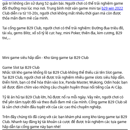
giải trí không cần sử dụng 52 quân bài. Người chơi có thể trải nghiệm game
đổi thưởng mọi lúc mọi nơi. Trung bình một ván game mini tại
b29 win 2022
Club diễn ra từ 10-20s, người chơi không mất nhiều thời gian mà còn được
thỏa mãn đam mê của mình.
Tại cổng game B29 Club, người chơi có thể trải nghiệm: Đường đua triệu đô,
tài xỉu, gems Blitz, xổ số tỷ lệ cực hay, mini Poker, thiên địa, kim cương, B29
tivi,...
Mini game siêu hấp dẫn - Kho tàng game tại B29 Club
Game Slot tại B29 Club
Nhắc tới kho game khổng lồ tại B29 Club không thể thiếu cái tên Slot game.
Tại B29 Club, người chơi sẽ được trải nghiệm nhiều game slots siêu hấp dẫn.
Điển hình, bạn có thể hóa thân vào Ice, Panda Master, Wukong, Odin hoặc bạn
sẽ được đắm chìm vào những câu chuyện huyền thoại nổi tiếng của Ai Cập.
Tỷ lệ ăn hũ tại B29 Club lớn, hũ được nổ ra mỗi ngày. Vậy nên, người chơi có
thể yên tâm tuyệt đối và theo đuổi đam mê của mình. Cổng game B29 Club sẽ
là sân chơi chiến đấu tuyệt vời của các cao thủ chuyên nghiệp.
Trên đây chúng tôi đã cùng với các bạn khám phá xong kho tàng game tại B29
Club. Nhanh tay đăng ký tài khoản cá cược để được trải nghiệm các tựa game
hấp dẫn tại cổng game này bạn nhé!