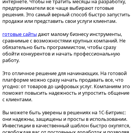
интернете. Чтобы не тратить месяцы на разработку,
предприниматели все чаще выбирают готовые
решения. Это самый верный способ быстро запустить
продажи или представить свои услуги клиентам.
готовые сайты
дают малому бизнесу инструменты,
сравнимые с возможностями крупных компаний. Не
обязательно быть программистом, чтобы сразу
обойти конкурентов и начать профессиональную
работу.
Это отличное решение для начинающих. На готовой
платформе можно сразу начать продавать все, что
угодно: от товаров до цифровых услуг. Компаниям это
поможет повысить надежность и упростить общение
с клиентами.
Вы можете быть уверены в решениях на 1С-Битрикс:
они надежны, защищены и просты в использовании.
Инвестиции в качественный шаблон быстро окупятся,
освобождая вас от постоянных доработок и позволяя