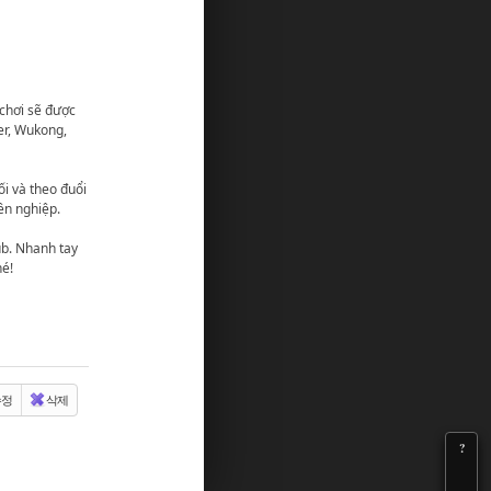
 chơi sẽ được
er, Wukong,
ối và theo đuổi
ên nghiệp.
b. Nhanh tay
hé!
수정
삭제
?