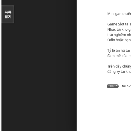
목록
Mini game siê
열기
Game Slot tại
Nhắc tới kho g
trải nghiệm nh
Odin hoặc bạn
Tỷ lệ ăn hũ tạ
đam mê của mìn
Trên đây chún
đăng ký tài k
tai b
TAG •