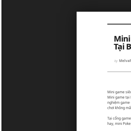
Sketchbook
Sketchbook
Mini
Tại 
Melva
by
Sketchbook
Sketchbook
Mini game siê
Mini game tại 
nghiệm game đổ
chơi không mấ
Tại cổng game 
hay, mini Poker