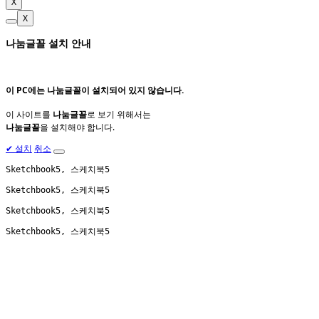
X
X
나눔글꼴 설치 안내
이 PC에는
나눔글꼴
이 설치되어 있지 않습니다.
이 사이트를
나눔글꼴
로 보기 위해서는
나눔글꼴
을 설치해야 합니다.
✔
설치
취소
Sketchbook5, 스케치북5
Sketchbook5, 스케치북5
Sketchbook5, 스케치북5
Sketchbook5, 스케치북5