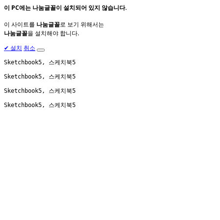
이 PC에는
나눔글꼴
이 설치되어 있지 않습니다.
이 사이트를
나눔글꼴
로 보기 위해서는
나눔글꼴
을 설치해야 합니다.
✔
설치
취소
Sketchbook5, 스케치북5
Sketchbook5, 스케치북5
Sketchbook5, 스케치북5
Sketchbook5, 스케치북5