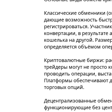
Классические обменники (о
дающие возможность быстр
регистрироваться. Участни
конвертации, в результате 
кошелька на другой. Разм
определяется объёмом опе
Криптовалютные биржи: ра
трейдеры могут не просто 
проводить операции, выста
Платформы обеспечивают д
торговых опций.
Децентрализованные обмен
функционирующие без цент