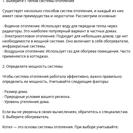
1. Выберите с типом системы отопления
Существует несколько способов систем отопления, и каждый из них
имеет свои преимущества и недостатки. Рассмотрим основные:
- Водяное отопление: Использует воду для передачи тепла через
радиаторы. Это наиболее популярный вариант в частных домах.
- Электрокотловое отопление: Подходит для небольших домов, где нет
необходимости в мощной системе. Оно включает в себя обогреватели,
инфракрасные системы.
- Воздушное отопление: Использует газ для обогрева помещения. Часто
применяется в коттеджах.
2. Определите мощность системы
Чтобы система отопления работала эффективно, важно правильно
определить ее мощность. Учитывайте следующие факторы:
- Размер дома.
- Природные условия вашего региона.
- Уровень утепления дома.
Если вы не уверены в своих вычислениях, обратитесь к специалистам.
3. Выберите обогреватель
Котел — это основа системы отопления. При выборе учитывайте: