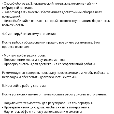
- Способ обогрева: Электрический котел, жидкотопливный или
гибридный вариант.
- Энергоэффективность: Обеспечивает достаточный обогрев всех
помещений.
- Цена: Выбирайте вариант, который соответствует вашим бюджетным
возможностям.
4. Смонтируйте систему отопления
После выбора оборудования пришло время его установить. Этот
процесс включает:
- Монтаж труб и радиаторов.
- Подключение котла и других элементов.
- Проверку системы для достижения ее эффективной работы.
Рекомендуется доверить прокладку профессионалам, чтобы избежать
неполадок и обеспечить долговечность системы.
5. Настройте работу системы
После установки важно оптимизировать работу системы отопления:
- Подключите термостаты для регулирования температуры.
- Проверьте изоляцию дома, чтобы снизить потери тепла.
- Научитесь эффективному использованию системы