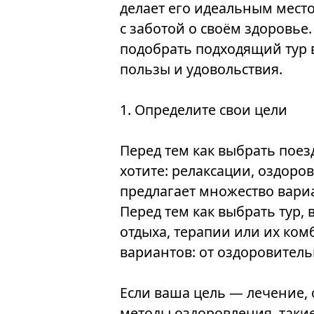
делает его идеальным местом
с заботой о своём здоровье.
подобрать подходящий тур 
пользы и удовольствия.
1. Определите свои цели
Перед тем как выбрать поезд
хотите: релаксации, оздоро
предлагает множество вари
Перед тем как выбрать тур, 
отдыха, терапии или их ко
вариантов: от оздоровитель
Если ваша цель — лечение,
методы оздоровления, такие