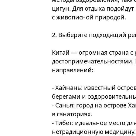
цигун. Для отдыха подойду
с живописной природой.
2. Выберите подходящий ре
Китай — огромная страна с
достопримечательностями. 
направлений:
- Хайнань: известный остро
берегами и оздоровительн
- Санья: город на острове Х
в санаториях.
- Тибет: идеальное место для
нетрадиционную медицину.