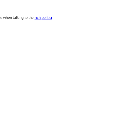
se when talking to the
rich politici