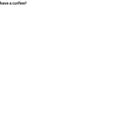
have a curfew?