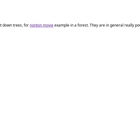
t down trees, for
nonton movie
example in a forest. They are in general really p