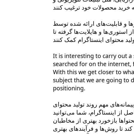
ها و قابلیت‌های ارائه شده توسط
‌ها و هایلایت‌ها گرفته تا IGTV و فیلترها، همه
It is interesting to carry out
searched for on the internet,
With this we get closer to wha
subject that we are going to d
positioning.
یمانه‌های مهم روند تولید محتوای
ل از اینستاگرام، شما می‌توانید
تواها بازخورد بهتری از مخاطبان
کند تا روش‌ها و فرآیندهای بهتری