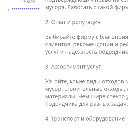
전자
(4)
мусора. Работать с такой фир
##############
2. Опыт и репутация
Выбирайте фирму с благоприя
клиентов, рекомендации и рей
услуг и надежность подрядчик
3. Ассортимент услуг
Узнайте, какие виды отходов
мусор, строительные отходы,
материалы. Чем шире спектр у
подрядчика для разных задач.
4. Транспорт и оборудование