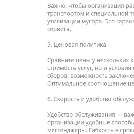
Важно, чтобы организация р
транспортом и специальной т
утилизации мусора. Это гаран
сервиса.
5. Ценовая политика
Сравните цены у нескольких 
стоимость услуг, но и услови
сборов, возможность заключе
Оптимальное соотношение цен
6. Скорость и удобство обслу
Удобство обслуживания — важн
организации удобные способы 
мессенджеры. Гибкость в срок