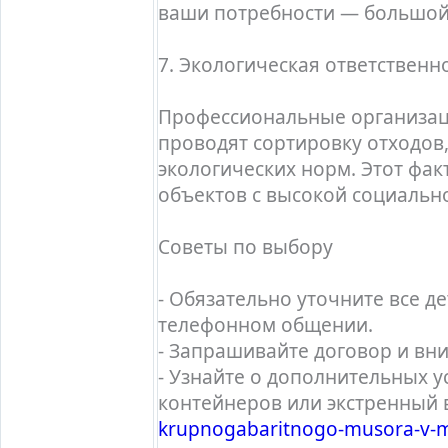
ваши потребности — большой
7. Экологическая ответственн
Профессиональные организаци
проводят сортировку отходов
экологических норм. Этот фак
объектов с высокой социальн
Советы по выбору
- Обязательно уточните все д
телефонном общении.
- Запрашивайте договор и вни
- Узнайте о дополнительных у
контейнеров или экстренный
krupnogabaritnogo-musora-v-m