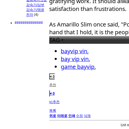
gratifying work. It should alw
협동싸이크로
감속기/삼부
satisfaction than frustrations.
감속기/명윤
전자
(4)
As Amarillo Slim once said, "Po
##############
hand that I hold, it is the peop
TAG •
bayvip vin
,
bay vip vin
,
game bayvip
,
♥ 0
추천
♥ 0
비추천
목록
위로
아래로
인쇄
수정
삭제
List 