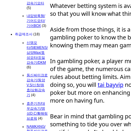
감속기모타
Whatever betting system is ava
(5)
so that you will know what t
내압방폭형/
기어드모타/
기어BOX
(3)
Aside from those things, it is
취급제조사
(18)
gambling poker to know the ba
신명모
knowing them may mean gambl
타/SIEMENS/
삼양Max/효
성모타/조일
In gambling poker, a player m
감속기/DKM
of the game, the numerous car
(6)
rules about betting limits. Ai
동신싸이크로
감속기/동양
doing so, you will
tai bayvip
no
V.S/신창/원
효/삼화감속
poker but more on enhancing y
기
(4)
more on having fun.
효준기전/대
우감속기/명
성D.C/황해링
Bear in mind that gambling po
브로워
(4)
something to tide you over wh
NAMKANG/