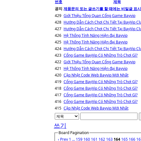
번호
제목
공지
제품문의 또는 글쓰기를 할 때에는 비밀글 표시
429
Giới Thiệu Tổng Quan Cổng Game Bayvip
428
Hướng Dẫn Cách Chơi Chi Tiết Tại BayVip Cl
427
Hướng Dẫn Cách Chơi Chi Tiết Tại BayVip Cl
426
Hệ Thống Tính Năng Hiện đại Bayvip
425
Hệ Thống Tính Năng Hiện đại Bayvip
424
Hướng Dẫn Cách Chơi Chi Tiết Tại BayVip Cl
423
Cổng Game BayVip Có Những Trò Chơi Gì?
422
Giới Thiệu Tổng Quan Cổng Game Bayvip
421
Hệ Thống Tính Năng Hiện đại Bayvip
420
Cập Nhật Code Web Bayvip Mới Nhất
419
Cổng Game BayVip Có Những Trò Chơi Gì?
418
Cổng Game BayVip Có Những Trò Chơi Gì?
417
Cổng Game BayVip Có Những Trò Chơi Gì?
416
Cổng Game BayVip Có Những Trò Chơi Gì?
415
Cập Nhật Code Web Bayvip Mới Nhất
쓰기
Board Pagination
‹ Prev
1
...
159
160
161
162
163
164
165
166
16