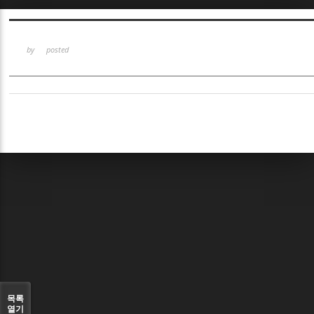
Sketchbook5, 스케치북5
Sketchbook5, 스케치북5
by
posted
Sketchbook5, 스케치북5
Sketchbook5, 스케치북5
목록
열기