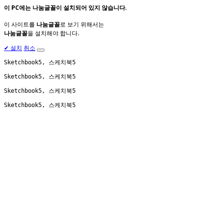
이 PC에는
나눔글꼴
이 설치되어 있지 않습니다.
이 사이트를
나눔글꼴
로 보기 위해서는
나눔글꼴
을 설치해야 합니다.
✔
설치
취소
Sketchbook5, 스케치북5
Sketchbook5, 스케치북5
Sketchbook5, 스케치북5
Sketchbook5, 스케치북5