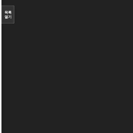
목록
열기