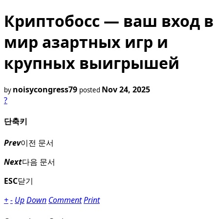
Криптобосс — ваш вход в
мир азартных игр и
крупных выигрышей
noisycongress79
Nov 24, 2025
by
posted
?
단축키
Prev
이전 문서
Next
다음 문서
ESC
닫기
+
-
Up
Down
Comment
Print