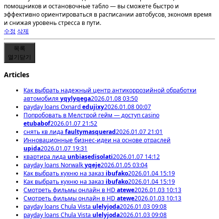
помощников и остановочные табло — вы сможете быстро и
эффективно ориентироваться в расписании автобусов, экономя время
и снижая уровень стресса в пути.
수정
삭제
목록
열기
닫기
Articles
Как выбрать надежный центр антикоррозийной обработки
автомобиля
yqylyqega
2026.01.08 03:50
payday loans Oxnard
edujixy
2026.01.08 00:07
Попробовать в Мелстрой гейм — доступ casino
etubabof
2026.01.07 21:52
снять кв лида
faultymasquerad
2026.01.07 21:01
Инновационные бизнес-идеи на основе отраслей
upida
2026.01.07 19:31
квартира лида
unbiasedisolati
2026.01.07 14:12
payday loans Norwalk
yqeje
2026.01.05 03:04
Как выбрать кухню на заказ
ibufako
2026.01.04 15:19
Как выбрать кухню на заказ
ibufako
2026.01.04 15:19
Смотреть фильмы онлайн в HD
atewe
2026.01.03 10:13
Смотреть фильмы онлайн в HD
atewe
2026.01.03 10:13
payday loans Chula Vista
ulelyjoda
2026.01.03 09:08
payday loans Chula Vista
ulelyjoda
2026.01.03 09:08