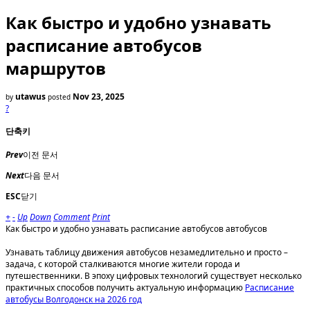
Как быстро и удобно узнавать
расписание автобусов
маршрутов
utawus
Nov 23, 2025
by
posted
?
단축키
Prev
이전 문서
Next
다음 문서
ESC
닫기
+
-
Up
Down
Comment
Print
Как быстро и удобно узнавать расписание автобусов автобусов
Узнавать таблицу движения автобусов незамедлительно и просто –
задача, с которой сталкиваются многие жители города и
путешественники. В эпоху цифровых технологий существует несколько
практичных способов получить актуальную информацию
Расписание
автобусы Волгодонск на 2026 год