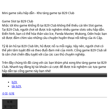
Mini game siêu hấp dẫn - Kho tàng game tại B29 Club
Game Slot tại B29 Club
Nhắc tới kho game khổng lồ tại B29 Club không thể thiếu cái tên Slot game.
Tại B29 Club, người chơi sẽ được trải nghiệm nhiều game slots siêu hấp dẫn.
Điển hình, bạn có thể hóa thân vào Ice, Panda Master, Wukong, Odin hoặc bạn
sẽ được đắm chìm vào những câu chuyện huyền thoại nổi tiếng của Ai Cập.
Tỷ lệ ăn hũ tại B29 Club lớn, hũ được nổ ra mỗi ngày. Vậy nên, người chơi có
thể yên tâm tuyệt đối và theo đuổi đam mê của mình. Cổng game B29 Club sẽ
là sân chơi chiến đấu tuyệt vời của các cao thủ chuyên nghiệp.
Trên đây chúng tôi đã cùng với các bạn khám phá xong kho tàng game tại B29
Club. Nhanh tay đăng ký tài khoản cá cược để được trải nghiệm các tựa game
hấp dẫn tại cổng game này bạn nhé!
TAG •
b29
,
tải b29
,
수정
삭제
목록
열기
닫기