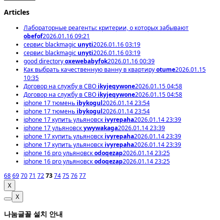
Articles
Лабораторные реагенты: критерии, о которых забывают
obefof
2026.01.16 09:21
сервис blackmagic
unyti
2026.01.16 03:19
сервис blackmagic
unyti
2026.01.16 03:19
good directory
oxewebabyfok
2026.01.16 00:39
Как выбрать качественную ванну в квартиру
otume
2026.01.15
10:35
Договор на службу в СВО
ikyjeqywone
2026.01.15 04:58
Договор на службу в СВО
ikyjeqywone
2026.01.15 04:58
iphone 17 тюмень
ibykogul
2026.01.14 23:54
iphone 17 тюмень
ibykogul
2026.01.14 23:54
iphone 17 купить ульяновск
ivyrepaha
2026.01.14 23:39
iphone 17 ульяновск
ywywakaga
2026.01.14 23:39
iphone 17 купить ульяновск
ivyrepaha
2026.01.14 23:39
iphone 17 купить ульяновск
ivyrepaha
2026.01.14 23:39
iphone 16 pro ульяновск
odoqezap
2026.01.14 23:25
iphone 16 pro ульяновск
odoqezap
2026.01.14 23:25
68
69
70
71
72
73
74
75
76
77
X
X
나눔글꼴 설치 안내