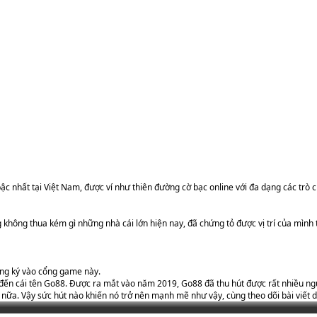
 bậc nhất tại Việt Nam, được ví như thiên đường cờ bạc online với đa dạng các tr
không thua kém gì những nhà cái lớn hiện nay, đã chứng tỏ được vị trí của mình
ăng ký vào cổng game này.
ết đến cái tên Go88. Được ra mắt vào năm 2019, Go88 đã thu hút được rất nhiều 
nữa. Vậy sức hút nào khiến nó trở nên mạnh mẽ như vậy, cùng theo dõi bài viết d