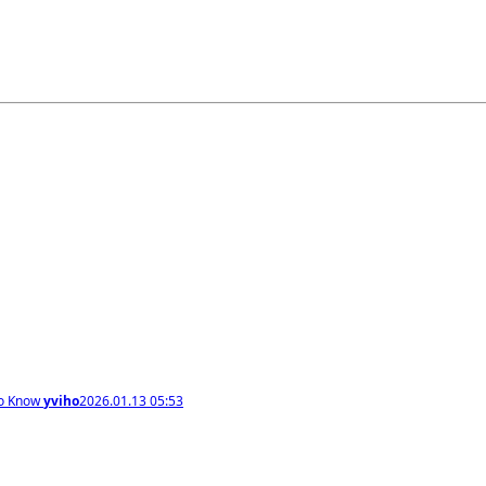
to Know
yviho
2026.01.13 05:53