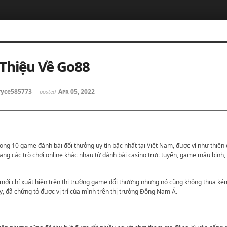
5, 스케치북5
5, 스케치북5
 Thiệu Về Go88
ryce585773
Apr 05, 2022
posted
5, 스케치북5
5, 스케치북5
rong 10 game đánh bài đổi thưởng uy tín bậc nhất tại Việt Nam, được ví như thiên
dạng các trò chơi online khác nhau từ đánh bài casino trực tuyến, game mậu binh
mới chỉ xuất hiện trên thị trường game đổi thưởng nhưng nó cũng không thua ké
ay, đã chứng tỏ được vị trí của mình trên thị trường Đông Nam Á.