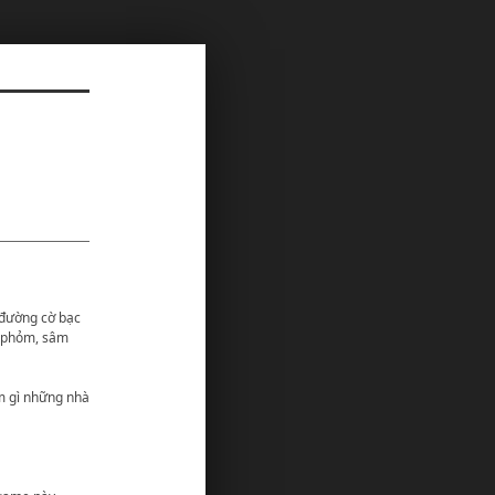
 đường cờ bạc
, phỏm, sâm
m gì những nhà