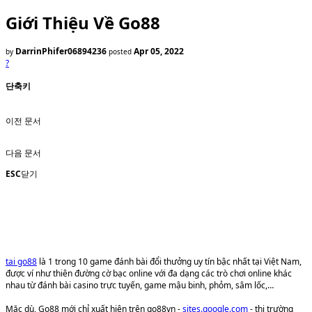
Giới Thiệu Về Go88
DarrinPhifer06894236
Apr 05, 2022
by
posted
?
단축키
이전 문서
다음 문서
ESC
닫기
tai go88
là 1 trong 10 game đánh bài đổi thưởng uy tín bậc nhất tại Việt Nam,
được ví như thiên đường cờ bạc online với đa dạng các trò chơi online khác
nhau từ đánh bài casino trực tuyến, game mậu binh, phỏm, sâm lốc,…
Mặc dù, Go88 mới chỉ xuất hiện trên go88vn -
sites.google.com
- thị trường