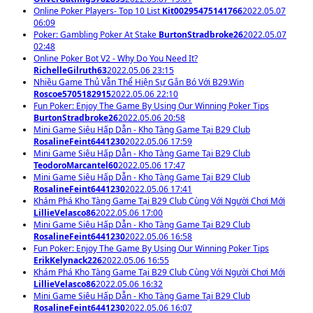
Online Poker Players- Top 10 List
Kit00295475141766
2022.05.07
06:09
Poker: Gambling Poker At Stake
BurtonStradbroke26
2022.05.07
02:48
Online Poker Bot V2 - Why Do You Need It?
RichelleGilruth63
2022.05.06 23:15
Nhiều Game Thủ Vẫn Thể Hiện Sự Gắn Bó Với B29.Win
Roscoe5705182915
2022.05.06 22:10
Fun Poker: Enjoy The Game By Using Our Winning Poker Tips
BurtonStradbroke26
2022.05.06 20:58
Mini Game Siêu Hấp Dẫn - Kho Tàng Game Tại B29 Club
RosalineFeint6441230
2022.05.06 17:59
Mini Game Siêu Hấp Dẫn - Kho Tàng Game Tại B29 Club
TeodoroMarcantel60
2022.05.06 17:47
Mini Game Siêu Hấp Dẫn - Kho Tàng Game Tại B29 Club
RosalineFeint6441230
2022.05.06 17:41
Khám Phá Kho Tàng Game Tại B29 Club Cùng Với Người Chơi Mới
LillieVelasco86
2022.05.06 17:00
Mini Game Siêu Hấp Dẫn - Kho Tàng Game Tại B29 Club
RosalineFeint6441230
2022.05.06 16:58
Fun Poker: Enjoy The Game By Using Our Winning Poker Tips
ErikKelynack226
2022.05.06 16:55
Khám Phá Kho Tàng Game Tại B29 Club Cùng Với Người Chơi Mới
LillieVelasco86
2022.05.06 16:32
Mini Game Siêu Hấp Dẫn - Kho Tàng Game Tại B29 Club
RosalineFeint6441230
2022.05.06 16:07