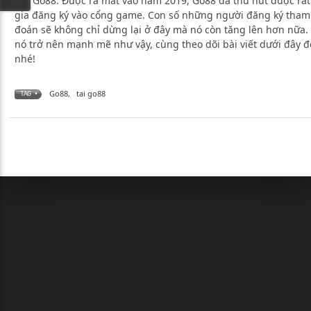
tên Go88. Được ra mắt vào năm 2019, Go88 đã thu hút được rấ
gia đăng ký vào cổng game. Con số những người đăng ký tham
đoán sẽ không chỉ dừng lại ở đây mà nó còn tăng lên hơn nữa.
nó trở nên mạnh mẽ như vậy, cùng theo dõi bài viết dưới đây đ
nhé!
Go88
,
tai go88
TAG •