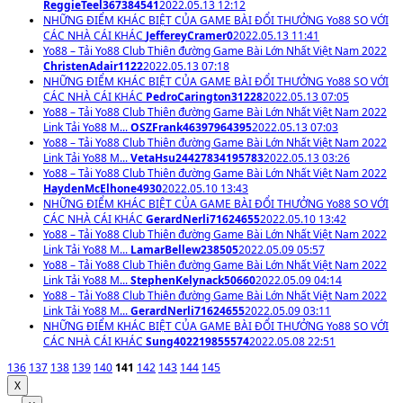
ReggieTeel367384541
2022.05.13 12:12
NHỮNG ĐIỂM KHÁC BIỆT CỦA GAME BÀI ĐỔI THƯỞNG Yo88 SO VỚI
CÁC NHÀ CÁI KHÁC
JeffereyCramer0
2022.05.13 11:41
Yo88 – Tải Yo88 Club Thiên đường Game Bài Lớn Nhất Việt Nam 2022
ChristenAdair1122
2022.05.13 07:18
NHỮNG ĐIỂM KHÁC BIỆT CỦA GAME BÀI ĐỔI THƯỞNG Yo88 SO VỚI
CÁC NHÀ CÁI KHÁC
PedroCarington31228
2022.05.13 07:05
Yo88 – Tải Yo88 Club Thiên đường Game Bài Lớn Nhất Việt Nam 2022
Link Tải Yo88 M...
OSZFrank46397964395
2022.05.13 07:03
Yo88 – Tải Yo88 Club Thiên đường Game Bài Lớn Nhất Việt Nam 2022
Link Tải Yo88 M...
VetaHsu24427834195783
2022.05.13 03:26
Yo88 – Tải Yo88 Club Thiên đường Game Bài Lớn Nhất Việt Nam 2022
HaydenMcElhone4930
2022.05.10 13:43
NHỮNG ĐIỂM KHÁC BIỆT CỦA GAME BÀI ĐỔI THƯỞNG Yo88 SO VỚI
CÁC NHÀ CÁI KHÁC
GerardNerli71624655
2022.05.10 13:42
Yo88 – Tải Yo88 Club Thiên đường Game Bài Lớn Nhất Việt Nam 2022
Link Tải Yo88 M...
LamarBellew238505
2022.05.09 05:57
Yo88 – Tải Yo88 Club Thiên đường Game Bài Lớn Nhất Việt Nam 2022
Link Tải Yo88 M...
StephenKelynack50660
2022.05.09 04:14
Yo88 – Tải Yo88 Club Thiên đường Game Bài Lớn Nhất Việt Nam 2022
Link Tải Yo88 M...
GerardNerli71624655
2022.05.09 03:11
NHỮNG ĐIỂM KHÁC BIỆT CỦA GAME BÀI ĐỔI THƯỞNG Yo88 SO VỚI
CÁC NHÀ CÁI KHÁC
Sung402219855574
2022.05.08 22:51
136
137
138
139
140
141
142
143
144
145
X