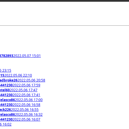
g3782893
2022.05.07 15:01
6 23:15
915
2022.05.06 22:10
radbroke26
2022.05.06 20:58
6441230
2022.05.06 17:59
ntel60
2022.05.06 17:47
6441230
2022.05.06 17:41
Velasco86
2022.05.06 17:00
6441230
2022.05.06 16:58
ack226
2022.05.06 16:55
Velasco86
2022.05.06 16:32
6441230
2022.05.06 16:07
6 16:02