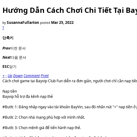
Hướng Dẫn Cách Chơi Chi Tiết Tại Ba
SusannaFullarton
Mar 25, 2022
by
posted
?
단축키
Prev
이전 문서
Next
다음 문서
ESC
닫기
+
-
Up
Down
Comment
Print
Cách chơi game tại Bayvip Club Fun diễn ra đơn giản, người chơi chỉ cần nạp tiề
Nạp tiền
Bayvip hỗ trợ đa kênh nạp thẻ
#Bước 1: Đăng nhập ngay vào tài khoản BayVin, sau đó nhấn nút "+" nạp tiền ở 
#Bước 2: Chọn nhà mạng phù hợp với mình nhất.
#Bước 3: Chọn mệnh giá để tiến hành nạp thẻ.