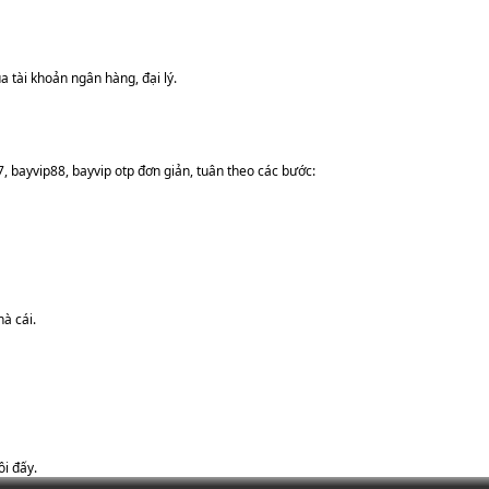
tài khoản ngân hàng, đại lý.
, bayvip88, bayvip otp đơn giản, tuân theo các bước:
à cái.
ồi đấy.