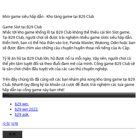
Mini game siêu hấp dẫn - Kho tàng game tại B29 Club
Game Slot tại B29 Club
Nhắc tới kho game khổng lồ tại B29 Club không thể thiếu cái tên Slot game.
Tại B29 Club, người chơi sẽ được trải nghiệm nhiều game slots siêu hấp dẫn.
Điển hình, bạn có thể hóa thân vào Ice, Panda Master, Wukong, Odin hoặc bạn
sẽ được đắm chìm vào những câu chuyện huyền thoại nổi tiếng của Ai Cập.
Tỷ lệ ăn hũ tại B29 Club lớn, hũ được nổ ra mỗi ngày. Vậy nên, người chơi có
thể yên tâm tuyệt đối và theo đuổi đam mê của mình. Cổng game B29 Club sẽ
là sân chơi chiến đấu tuyệt vời của các cao thủ chuyên nghiệp.
Trên đây chúng tôi đã cùng với các bạn khám phá xong kho tàng game tại B29
Club. Nhanh tay đăng ký tài khoản cá cược để được trải nghiệm các tựa game
hấp dẫn tại cổng game này bạn nhé!
TAG •
b29 win
,
b29 win 2022
,
b29 apk
,
수정
삭제
목록