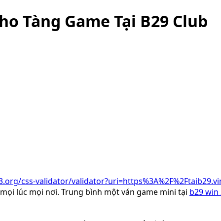
ho Tàng Game Tại B29 Club
w3.org/css-validator/validator?uri=https%3A%2F%2Ftaib29.vi
mọi lúc mọi nơi. Trung bình một ván game mini tại
b29 win