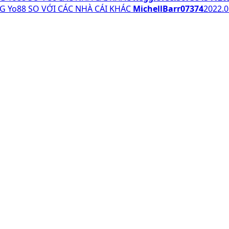
 Yo88 SO VỚI CÁC NHÀ CÁI KHÁC
MichellBarr07374
2022.0