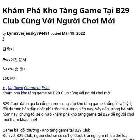
Khám Phá Kho Tàng Game Tại B29
Club Cùng Với Người Chơi Mới
LynnSverjensky794491
Mar 19, 2022
by
posted
?
단축키
Prev
이전 문서
Next
다음 문서
ESC
닫기
+
-
Up
Down
Comment
Print
Khám phá kho tàng game tại B29 Club cùng với người chơi mới
B29 được đánh giá là cổng game cung cấp kho tàng game khổng lồ với tỷ lệ
đổi thưởng hấp dẫn nhất nhì trên thị trường hiện nay. Vậy nên, trong bài viết
hôm nay, chúng tôi sẽ đi vào khám phá kho tàng game tại B29 để người chơi
mới tham khảo nhé!
Game bài đổi thưởng - Kho tàng game tại B29 Club
Đến với B29 Club, người chơi sẽ có cơ hội được trải nghiệm nhiều thể loại