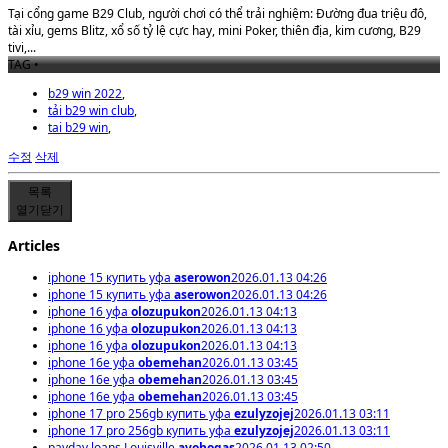
Tại cổng game B29 Club, người chơi có thể trải nghiệm: Đường đua triệu đô,
tài xỉu, gems Blitz, xổ số tỷ lệ cực hay, mini Poker, thiên địa, kim cương, B29
tivi,...
TAG •
b29 win 2022
,
tải b29 win club
,
tai b29 win
,
수정
삭제
목록
열기
닫기
Articles
iphone 15 купить уфа
aserowon
2026.01.13 04:26
iphone 15 купить уфа
aserowon
2026.01.13 04:26
iphone 16 уфа
olozupukon
2026.01.13 04:13
iphone 16 уфа
olozupukon
2026.01.13 04:13
iphone 16 уфа
olozupukon
2026.01.13 04:13
iphone 16e уфа
obemehan
2026.01.13 03:45
iphone 16e уфа
obemehan
2026.01.13 03:45
iphone 16e уфа
obemehan
2026.01.13 03:45
iphone 17 pro 256gb купить уфа
ezulyzojej
2026.01.13 03:11
iphone 17 pro 256gb купить уфа
ezulyzojej
2026.01.13 03:11
payday loans Louisville
avohoqas
2026.01.13 02:50