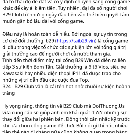
đã tỏ thái độ dè dặt và có ý định chuyển sang cổng game
khác để cày ải kiếm tiền. Tuy nhiên, đại đa số người chơi
B29 Club từ những ngày đầu tiên vẫn thể hiện quyết tâm
muốn gắn bó lâu dài với cổng game.
Điều này là hoàn toàn dễ hiểu. Bởi ngoài sự uy tín trong
cơ chế đổi thưởng, b29 (
https://taib29.vin
) là cổng game
đi đầu trong việc tổ chức các sự kiện lớn với tổng giá trị
giải thưởng cao để người chơi cả nước tham gia.
Tính đến thời điểm này, tại cổng B29.Win đã diễn ra liên
tiếp 3 sự kiện Bom Tấn. Giải thưởng là ô tô Vios, siêu xe
Kawasaki hay nhiều điện thoại iP11 đã được trao cho
những vị trí dẫn đầu các cuộc đua Top.
B24 - B29 Club vẫn là cái tên hot nhờ chuỗi sự kiện hoành
tráng
Hy vọng rằng, thông tin về B29 Club mà DoiThuong.Us
vừa cung cấp sẽ giúp anh em khái quát được những sự
thay đổi giữa hai phiên bản. Đồng thời cân nhắc kỹ trước
khi lựa chọn cổng game để chơi. Bởi nói gì thì nói, nhiều
tiền thế nào đi chăng nữa cũng không quan trọng bằng