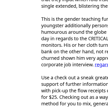
single extended, blistering t
This is the gender teaching fu
youngster additionally person
humourous around the globe fo
day in regards to the CRITIC
monitors. His or her cloth tur
bank on the other hand, not re
churned shown him very appre
corporate job interview.
regar
Use a check out a sneak greate
support of further information
with pick-up the flow receipts
for $25. Checking out as a way
method for you to mix, general